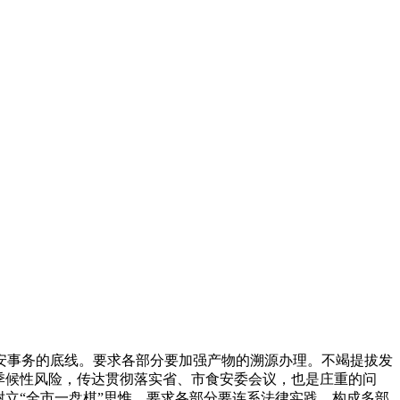
事务的底线。要求各部分要加强产物的溯源办理。不竭提拔发
季候性风险，传达贯彻落实省、市食安委会议，也是庄重的问
立“全市一盘棋”思惟，要求各部分要连系法律实践，构成多部