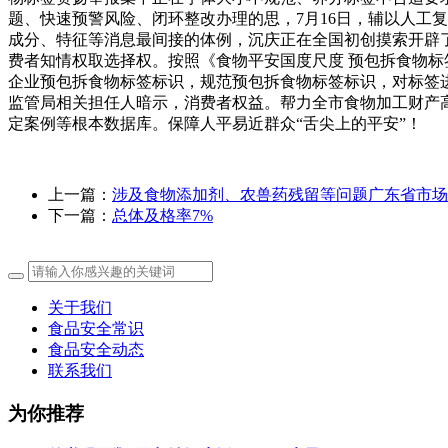
题、快速预警风险、闭环整改办理的思，7月16日，辅以人工复
成分、特征等消息最间接的体例，沉庆正在全国初创摸索开辟了
费者知情权取选择权。按照《食物平安国度尺度 预包拆食物标签
企业预包拆食物标签标识，规范预包拆食物标签标识，对标签进
监管局相关担任人暗示，消费者权益。帮力全市食物加工财产高
定案例等根本数据库。保障人平易近群众“舌尖上的平安”！
上一篇：
涉及食物添加剂、农兽药残留等问题广东省市场
下一篇：
总体及格率7%
关于我们
食品安全常识
食品安全动态
联系我们
为你推荐