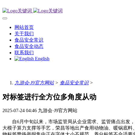
网站首页
关于我们
食品安全常识
食品安全动态
联系我们
English
九游会·J9官方网站
>
食品安全常识
>
对标签进行全方位多角度从动
2025-07-24 04:46
九游会·J9官方网站
自6月中旬以来，市场监管局从企业需求、监管痛点出发，下一
大模子算力支撑等手艺，荣昌等地出产食用动物油、暖锅底料
物标签赞扬举报集中正在字体大小不规范、养分标签不合适要