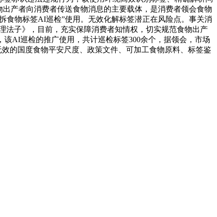
是食物出产者向消费者传送食物消息的主要载体，是消费者领会食物
拆食物标签AI巡检”使用。无效化解标签潜正在风险点。事关消
视办理法子》，目前，充实保障消费者知情权，切实规范食物出产
该AI巡检的推广使用，共计巡检标签300余个，据领会，市场
无效的国度食物平安尺度、政策文件、可加工食物原料、标签鉴