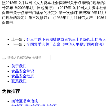
照2018年12月14日《人力资本社会保障部关于点窜部门规章的决定
号发布 自2003年4月1日起施行）（2017年10月9日人力资本社
保障部关于点窜部门规章的决定》第一次修订 按照2019年12
门规章的决定》第三次修订）（1986年11月11日劳人培〔198
保障部、
上一篇：
处三年以下有期徒刑或者第三十县级以上处所人
下一篇：
全国常委会关于点窜《中华人平易近国教育法》
关于我们
食品安全常识
食品安全动态
联系我们
为你推荐
阅读区书声琅琅