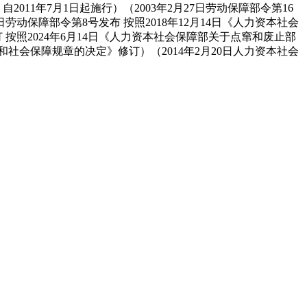
2011年7月1日起施行）（2003年2月27日劳动保障部令第16
26日劳动保障部令第8号发布 按照2018年12月14日《人力资本社会
按照2024年6月14日《人力资本社会保障部关于点窜和废止部
资本和社会保障规章的决定》修订）（2014年2月20日人力资本社会