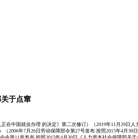
部关于点窜
在中国就业办理 的决定》第二次修订）（2019年11月29日人力
施行）（2006年7月26日劳动保障部令第27号发布 按照2015
会令第11号发布 按照2015年4月30日《人力资本社会保障部关于