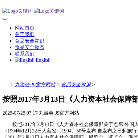
网站首页
关于我们
食品安全常识
食品安全动态
联系我们
English
九游会·J9官方网站
>
食品安全常识
>
按照2017年3月13日《人力资本社会保障
2025-07-25 07:17
九游会·J9官方网站
按照2017年3月13日《人力资本社会保障部关于点窜 外国人正
（1994年12月22日人薪发〔1994〕50号发布 自发布之日起
（2011年2月12日人力资本社会保障部、银监会、证监会、保监