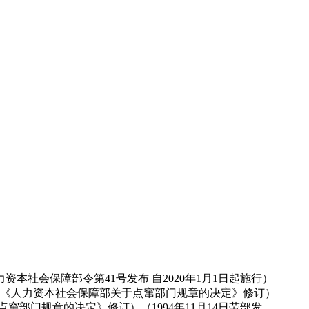
资本社会保障部令第41号发布 自2020年1月1日起施行）
年4月30日《人力资本社会保障部关于点窜部门规章的决定》修订）
点窜部门规章的决定》修订）（1994年11月14日劳部发