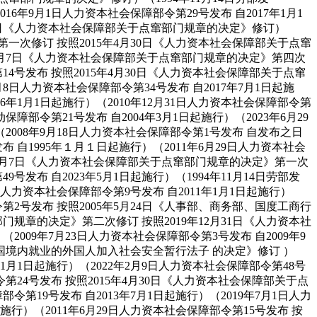
016年9月1日人力资本社会保障部令第29号发布 自2017年1月1
月14日《人力资本社会保障部关于点窜部门规章的决定》修订）
》第一次修订 按照2015年4月30日《人力资本社会保障部关于点窜
年1月7日《人力资本社会保障部关于点窜部门规章的决定》第四次
14号发布 按照2015年4月30日《人力资本社会保障部关于点窜
日人力资本社会保障部令第34号发布 自2017年7月1日起施
006年1月1日起施行）（2010年12月31日人力资本社会保障部令第
动保障部令第21号发布 自2004年3月1日起施行）（2023年6月29
）（2008年9月18日人力资本社会保障部令第1号发布 自发布之日
号发布 自1995年１月１日起施行）（2011年6月29日人力资本社会
022年1月7日《人力资本社会保障部关于点窜部门规章的决定》第一次
9号发布 自2023年5月1日起施行）（1994年11月14日劳部发
31日人力资本社会保障部令第9号发布 自2011年1月1日起施行）
令第2号发布 按照2005年5月24日《人事部、商务部、国度工商行
规章的决定》第二次修订 按照2019年12月31日《人力资本社
2009年7月23日人力资本社会保障部令第3号发布 自2009年9
在中国境内就业的外国人加入社会安全暂行法子 的决定》修订 ）
2年1月1日起施行）（2022年2月9日人力资本社会保障部令第48号
障部令第24号发布 按照2015年4月30日《人力资本社会保障部关于点
令第19号发布 自2013年7月1日起施行）（2019年7月1日人力
起施行）（2011年6月29日人力资本社会保障部令第15号发布 按