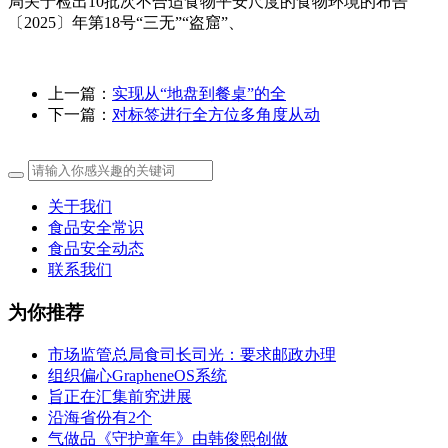
局关于检出10批次不合适食物平安尺度的食物环境的布告
〔2025〕年第18号“三无”“盗窟”、
上一篇：
实现从“地盘到餐桌”的全
下一篇：
对标签进行全方位多角度从动
关于我们
食品安全常识
食品安全动态
联系我们
为你推荐
市场监管总局食司长司光：要求邮政办理
组织偏心GrapheneOS系统
旨正在汇集前究进展
沿海省份有2个
气做品《守护童年》由韩俊熙创做