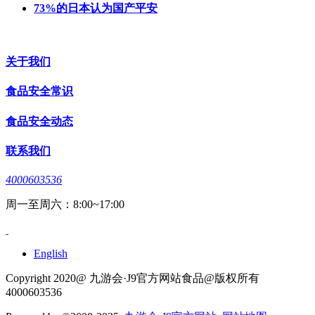
73%的日本认为国产平安
关于我们
食品安全常识
食品安全动态
联系我们
4000603536
周一至周六：8:00~17:00
English
Copyright 2020@ 九游会·J9官方网站食品@版权所有
4000603536