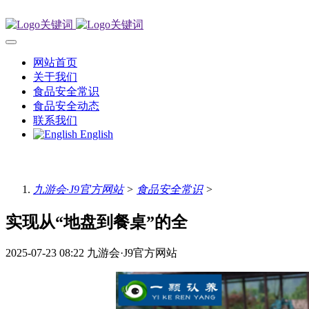
网站首页
关于我们
食品安全常识
食品安全动态
联系我们
English
九游会·J9官方网站
>
食品安全常识
>
实现从“地盘到餐桌”的全
2025-07-23 08:22
九游会·J9官方网站