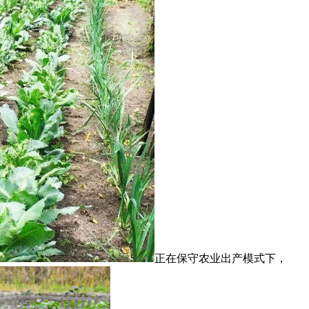
正在保守农业出产模式下，