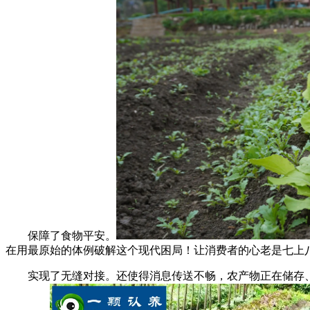
保障了食物平安。
在用最原始的体例破解这个现代困局！让消费者的心老是七上
实现了无缝对接。还使得消息传送不畅，农产物正在储存、