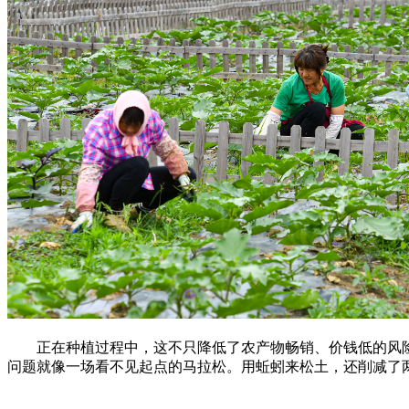
正在种植过程中，这不只降低了农产物畅销、价钱低的风险
问题就像一场看不见起点的马拉松。用蚯蚓来松土，还削减了