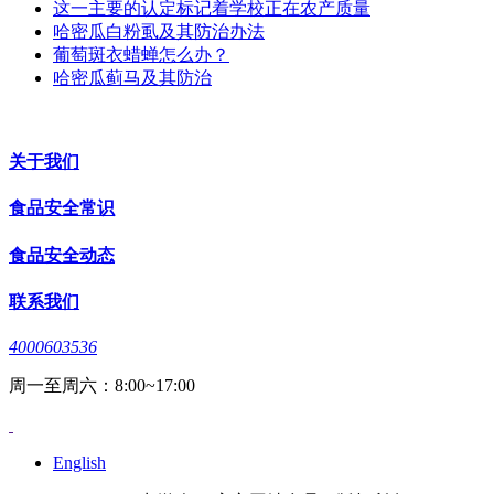
这一主要的认定标记着学校正在农产质量
哈密瓜白粉虱及其防治办法
葡萄斑衣蜡蝉怎么办？
哈密瓜蓟马及其防治
关于我们
食品安全常识
食品安全动态
联系我们
4000603536
周一至周六：8:00~17:00
English