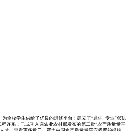
全校学生供给了优良的进修平台；建立了“通识+专业”双轨
工程连系，已成功入选农业农村部发布的第二批“农产质量量平
业人才，查看更多近日。帮力中国水产质量量平安程度的提拔。