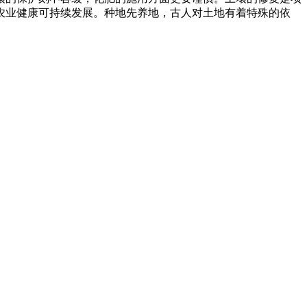
农业健康可持续发展。种地先养地，古人对土地有着特殊的依