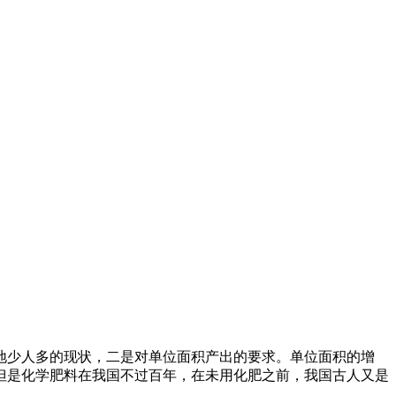
地少人多的现状，二是对单位面积产出的要求。单位面积的增
但是化学肥料在我国不过百年，在未用化肥之前，我国古人又是