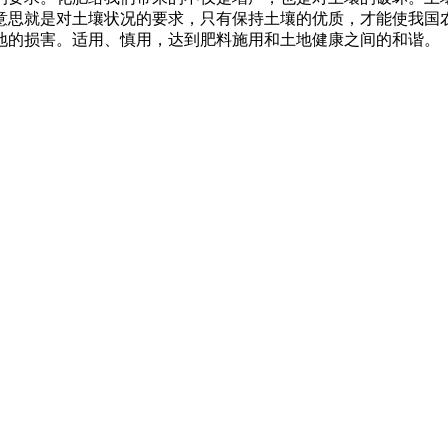
意思就是对土壤状况的要求，只有保持土壤的优质，才能使我国
地的损害。适用、慎用，达到肥料施用和土地健康之间的和谐。