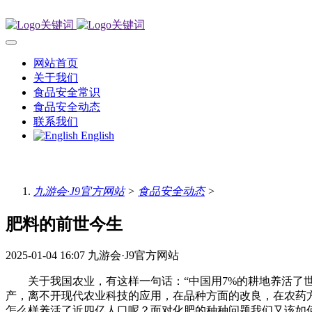
网站首页
关于我们
食品安全常识
食品安全动态
联系我们
English
九游会·J9官方网站
>
食品安全动态
>
肥料的前世今生
2025-01-04 16:07
九游会·J9官方网站
关于我国农业，有这样一句话：“中国用7%的耕地养活了世
产，离不开现代农业科技的应用，在品种方面的改良，在农药
怎么样养活了近四亿人口呢？面对化肥的种种问题我们又该如