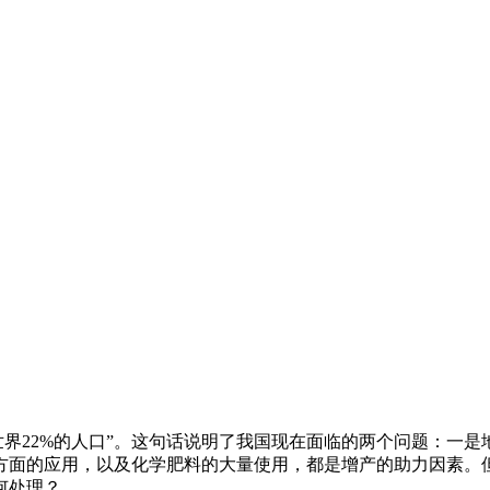
界22%的人口”。这句话说明了我国现在面临的两个问题：一是
方面的应用，以及化学肥料的大量使用，都是增产的助力因素。
何处理？