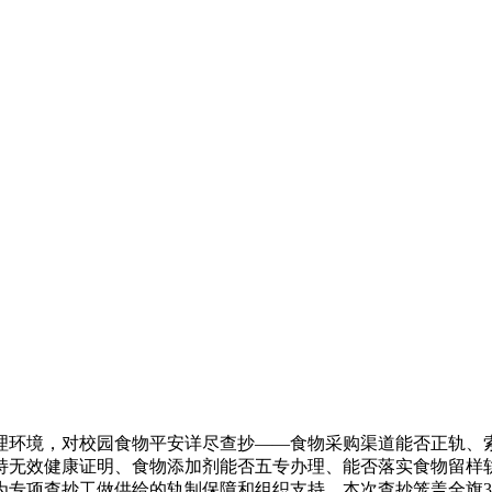
环境，对校园食物平安详尽查抄——食物采购渠道能否正轨、索
持无效健康证明、食物添加剂能否五专办理、能否落实食物留样轨
专项查抄工做供给的轨制保障和组织支持。本次查抄笼盖全旗3