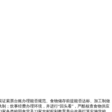
证索票台账办理能否规范、食物储存前提能否达标、加工制做
制；炊事经费办理环境，并进行“回头看”，严酷核查食物供应
3家各类校园食堂及23家农村权利教育养分改善打算实施学校，