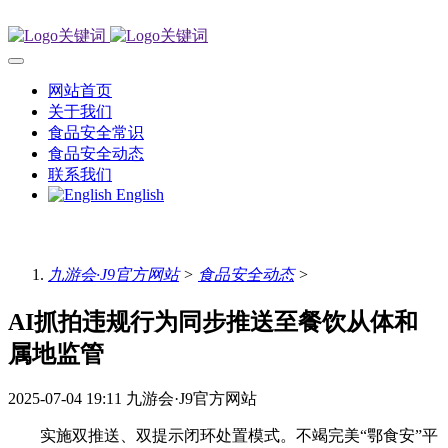
网站首页
关于我们
食品安全常识
食品安全动态
联系我们
English
九游会·J9官方网站
>
食品安全动态
>
AI抓拍违规行为同步推送至餐饮从体和
属地监管
2025-07-04 19:11
九游会·J9官方网站
实施双推送、双提示闭环处置模式。不竭完美“鄂食安”平