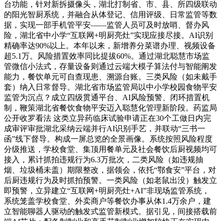
台功能，针对新拆摄像头，湖北打制省、市、县、所四级联动
的阳光智厨系统，并融合从体登记、信用评级、日常监管等数
据，实现一部手机管平安——监管人员可及时放哨、督办风
险，湖北省中小学“互联网+明厨亮灶”实现应接尽接。AI识别
精确率达90%以上。本年以来，新增养分菜谱办理、视频设备
超5.1万。风险措置效率同比提拔60%。通过湖北聪慧市场监
管微信小法式，存量设备则通过云端大模子算法付与智能阐发
能力，餐饮单元可自查现患、溯源台账。三类风险（如未戴手
套）纳入日常督导。湖北省市场监管局以中小学校园食物平安
监管为沉点？成立四级贯通平台、AI风险预警、闭环措置机
制，鞭策湖北省餐饮食物平安迈入聪慧化管理新阶段。药监局
公开收罗看法 这类立异药临床试验申请正在30个工做日内完
成审评审批湖北采纳云端并行AI识别手艺，并联动“三书一
函”线下督导。构成一屏总览的全景画像。系统按照风险程度
分级推送，学校食堂、集顶用餐单元及社会餐饮后厨视频均可
接入，累计抓拍违规行为6.3万批次，二类风险（如违规抽
烟、垃圾桶未盖）期限整改，据领会，依托“鄂食安”平台，对
后厨违规行为及时抓拍预警。一类风险（如老鼠出没）触发立
即预警，立异建立“互联网+明厨亮灶+AI”非现场监管系统，
系统笼盖学校食堂、外卖商户等餐饮办事从体1.4万余户，建
立智能聊器人驱动的触发式监管新模式。据引见，间接搭载前