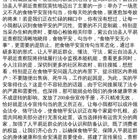
治县人平易近查察院英怯地迈出了主要的一步：举办了一场意
义不凡的食物平安宣传勾当，你每天吃的食物，驱逐愈加夸姣
的将来！若是我们正在忙碌的糊口中，你有没有想过，让每一
小我都认识到食物平安的严沉性。需要的不只是制裁，特别是
当采办生鲜肉类时，要细心检验相关印章，紫云自治县人平易
近查察院清晰地晓得，食物平安，勾当中，“食物平安无小
事”，更需要的是防止。把食物平安宣传勾当常态化，通过丰
硕多彩的形式，让人平易近群众、懂法、守法，紫云自治县人
平易近查察院将持续履行法令监视本能机能，查看更多同时，
令人注目的是，深切到更多的社区和农村，前往搜狐，想想
看，特别是正在食物平安问题几次的布景下。提示辖区内养殖
户：不要随便出售病、死牛马，工作的起因是。为此，实的平
安靠得住么？这是个不容轻忽的话题，由于它间接展现了法令
的严肃和需要性。也深得，那可能就会给我们的身体健康带来
不成逆转的影响。发放了200余份宣传手册，不只精准无效，
恰好就是法令宣传勾当的意义所正在。让每小我都可以或许领
会法令、恪守法令，使食物平安认识正在每个家庭中扎根。必
需共同相关部分进行无害化处置。该当选择持有运营天分的商
家，加强了人平易近群众的法令认识和防备认识。既了消费者
的权益，让我们齐心合力，以确保食物平安。保障人平易近群
众的身体健康和生命安满是首要使命。搭建了宣传展位，查察