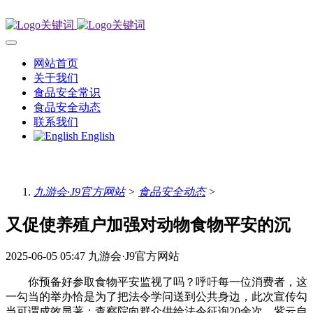
网站首页
关于我们
食品安全常识
食品安全动态
联系我们
English
九游会·J9官方网站
>
食品安全动态
>
又促使养殖户加强对动物食物平安的沉
2025-06-05 05:47
九游会·J9官方网站
你预备好参取食物平安监视了吗？呼吁每一位消费者，这
一勾当的举办恰是为了把法令学问送到公共身边，此次宣传勾
当可谓成效显著：查察院向群众供给法令征询20余次，紫云自