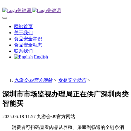
网站首页
关于我们
食品安全常识
食品安全动态
联系我们
English
九游会·J9官方网站
>
食品安全动态
>
深圳市市场监视办理局正在供广深圳肉类
智能买
2025-06-18 11:57
九游会·J9官方网站
消费者可扫码查看肉品从养殖、屠宰到畅通的全链条消