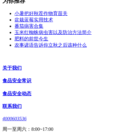
为你推荐
小暑把好秋茬作物育苗关
盆栽蓝莓实用技术
番茄病害合集
玉米红蜘蛛病虫害以及防治方法简介
肥料的前世今生
农事谚语告诉你立秋之后该种什么
关于我们
食品安全常识
食品安全动态
联系我们
4000603536
周一至周六：8:00~17:00