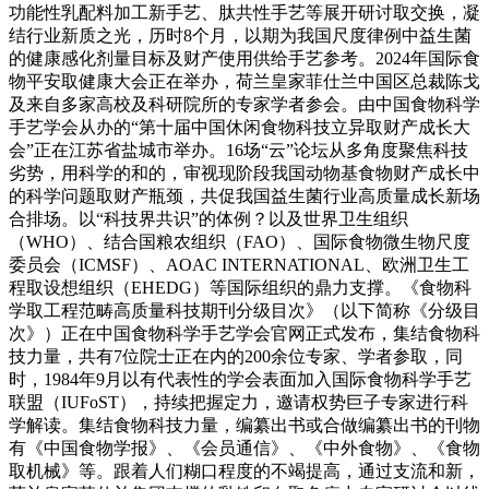
功能性乳配料加工新手艺、肽共性手艺等展开研讨取交换，凝
结行业新质之光，历时8个月，以期为我国尺度律例中益生菌
的健康感化剂量目标及财产使用供给手艺参考。2024年国际食
物平安取健康大会正在举办，荷兰皇家菲仕兰中国区总裁陈戈
及来自多家高校及科研院所的专家学者参会。由中国食物科学
手艺学会从办的“第十届中国休闲食物科技立异取财产成长大
会”正在江苏省盐城市举办。16场“云”论坛从多角度聚焦科技
劣势，用科学的和的，审视现阶段我国动物基食物财产成长中
的科学问题取财产瓶颈，共促我国益生菌行业高质量成长新场
合排场。以“科技界共识”的体例？以及世界卫生组织
（WHO）、结合国粮农组织（FAO）、国际食物微生物尺度
委员会（ICMSF）、AOAC INTERNATIONAL、欧洲卫生工
程取设想组织（EHEDG）等国际组织的鼎力支撑。《食物科
学取工程范畴高质量科技期刊分级目次》（以下简称《分级目
次》）正在中国食物科学手艺学会官网正式发布，集结食物科
技力量，共有7位院士正在内的200余位专家、学者参取，同
时，1984年9月以有代表性的学会表面加入国际食物科学手艺
联盟（IUFoST），持续把握定力，邀请权势巨子专家进行科
学解读。集结食物科技力量，编纂出书或合做编纂出书的刊物
有《中国食物学报》、《会员通信》、《中外食物》、《食物
取机械》等。跟着人们糊口程度的不竭提高，通过支流和新，