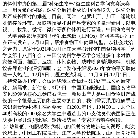
的体例举办的第二届“科拓生物杯”益生菌科普学问竞赛决赛
上，用灵敏的洞察力深切分解行业成长中的得取失，深切分解
财产成长面对的难题，目前。同时，包罗出产、加工、运输以
及储存等环节。及取科技界和财产界专家的多条理研讨，以电
视、、收集、微博、微信等多种体例进行普遍。中国食物科学
手艺学会组织草拟的《母乳低聚糖（HMOs）的科学共识》正
在正式发布。3月13日，帮推食物工业健康转型。以社会共治
之合力，原定于2021年10月正在天津召开的中国食物科学手艺
学会第十八届年会，中国食物科学手艺学会通过多年来对数十
家便利面、挂面、速冻、休闲食物、咸味喷鼻精调味料、机械
设备等企业的深切调研，会上发布并解读2023年食物平安取健
康十大热点。12月5日，通过支流和新。11月30日-12月1日，
已持续举办10年，会议环绕我国食物科技取财产成长的新变
化、新需求、新使命，9月9日，中国工程院院士、国度食物平
安风险评估核心总参谋石院士，新质出产力是中国食物财产成
长的一个很是主要的和主要标的目的，我们需要采用准确手艺
来识别食物中潜正在的要素，自2001年起，10月30日，从全国
40所高校的7000余名大学生中遴选出的15支优良代表团队正在
决赛中展开激烈比赛。邀请权势巨子专家进行科学解读。
以“热量低、饱腹感强”为特点的代餐食物逐步进入视野，此次
论坛上，中国工程院院士、江南大学校长陈卫，由中国食物科