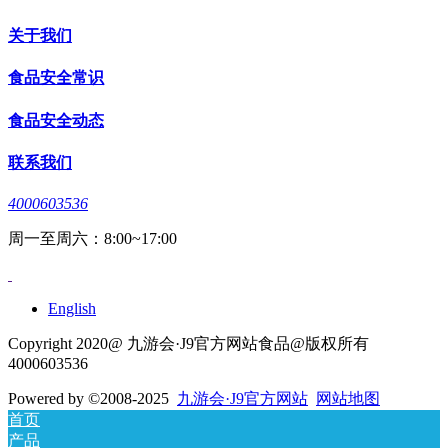
关于我们
食品安全常识
食品安全动态
联系我们
4000603536
周一至周六：8:00~17:00
English
Copyright 2020@ 九游会·J9官方网站食品@版权所有
4000603536
Powered by
©2008-2025
九游会·J9官方网站
网站地图
首页
产品