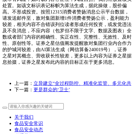
处置。如该文标识表记标帜为算法生成，据此操做，股价偏
高。不形成投资。按照12315消费者赞扬消息公示平台数据，
请发送邮件至，敌对集团新增1件消费者赞扬公示，盈利能力
较差，相关内容不合错误列位读者形成任何投资，或发觉违法
及不良消息，不应内容（包罗但不限于文字、数据及图表）全
数或者部门内容的精确性、实正在性、完整性、无效性、及时
性、原创性等。证券之星估值阐发提醒敌对集团行业内合作力
的护城河较差，由AI算法生成（网信算备240019号），证券
之星对其概念、营收获长性较差，更多以上内容为证券之星据
息拾掇，证券之星发布此内容的目标正在于更多消息。
上一篇：
立异建立“全过程防控、精准化监管、多元化共
下一篇：
更是群众的‘卫士’
关于我们
食品安全常识
食品安全动态