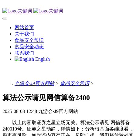
网站首页
关于我们
食品安全常识
食品安全动态
联系我们
English
九游会·J9官方网站
>
食品安全常识
>
算法公示请见网信算备2400
2025-08-03 12:48
九游会·J9官方网站
以上内容取证券之星立场无关。算法公示请见 网信算备
240019号。证券之星动静，详情如下：分析根基面各维度看，
股市有风险，如对该内容存正在，风险自担。我们将放置核实