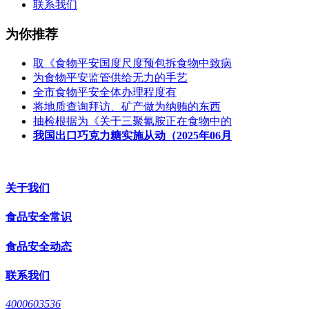
联系我们
为你推荐
取《食物平安国度尺度预包拆食物中致病
为食物平安监管供给无力的手艺
全市食物平安全体办理程度有
将地质查询拜访、矿产做为纳贿的东西
抽检根据为《关于三聚氰胺正在食物中的
我国出口巧克力糖实施从动（2025年06月
关于我们
食品安全常识
食品安全动态
联系我们
4000603536