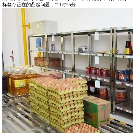
标签存正在的凸起问题，”11时55分，