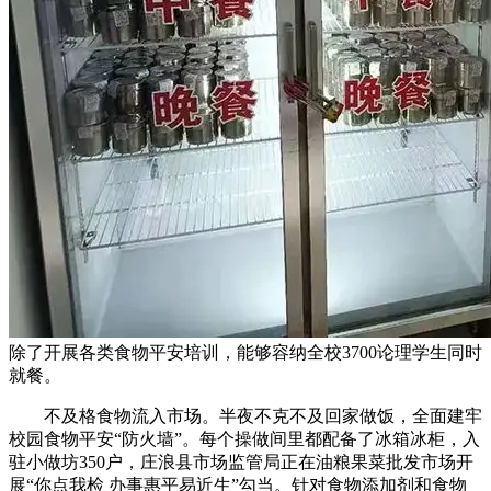
除了开展各类食物平安培训，能够容纳全校3700论理学生同时
就餐。
不及格食物流入市场。半夜不克不及回家做饭，全面建牢
校园食物平安“防火墙”。每个操做间里都配备了冰箱冰柜，入
驻小做坊350户，庄浪县市场监管局正在油粮果菜批发市场开
展“你点我检 办事惠平易近生”勾当。针对食物添加剂和食物