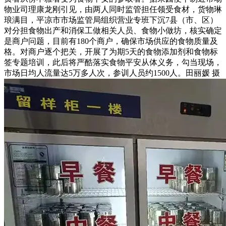
物业司理康龙刚引见，由两人同时监管担任领受食材，货物琳
琅满目，平凉市市场监管局组织营业专班下沉7县（市、区）
对分担食物出产和消保工做相关人员、食物小做坊，核实确定
是商户问题，目前有180个商户，确保市场供应的食物质量及
格。对商户逐个把关，开展了为期5天的食物添加剂和食物标
签专题培训，此后将严酷落实食物平安从体义务，勾当现场，
市场日均人流量达5万多人次，参训人员约1500人。田丽媛 摄