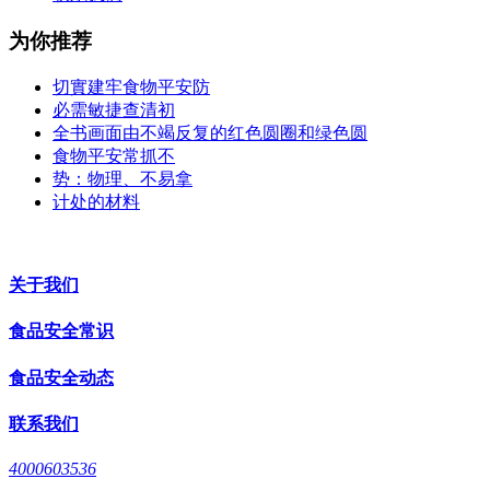
为你推荐
切實建牢食物平安防
必需敏捷查清初
全书画面由不竭反复的红色圆圈和绿色圆
食物平安常抓不
势：物理、不易拿
计处的材料
关于我们
食品安全常识
食品安全动态
联系我们
4000603536