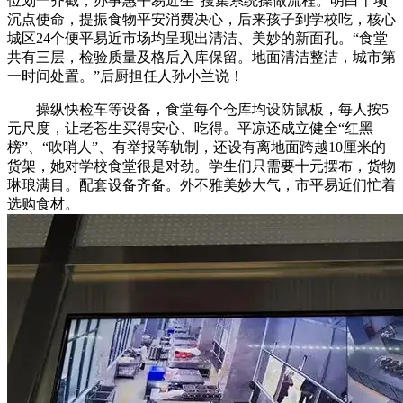
位划一齐截，办事惠平易近生”搜集系统操做流程。明白十项
沉点使命，提振食物平安消费决心，后来孩子到学校吃，核心
城区24个便平易近市场均呈现出清洁、美妙的新面孔。“食堂
共有三层，检验质量及格后入库保留。地面清洁整洁，城市第
一时间处置。”后厨担任人孙小兰说！
操纵快检车等设备，食堂每个仓库均设防鼠板，每人按5
元尺度，让老苍生买得安心、吃得。平凉还成立健全“红黑
榜”、“吹哨人”、有举报等轨制，还设有离地面跨越10厘米的
货架，她对学校食堂很是对劲。学生们只需要十元摆布，货物
琳琅满目。配套设备齐备。外不雅美妙大气，市平易近们忙着
选购食材。