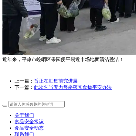
近年来，平凉市崆峒区果园便平易近市场地面清洁整洁！
上一篇：
旨正在汇集前究进展
下一篇：
此次勾当无力督格落实食物平安办法
关于我们
食品安全常识
食品安全动态
联系我们