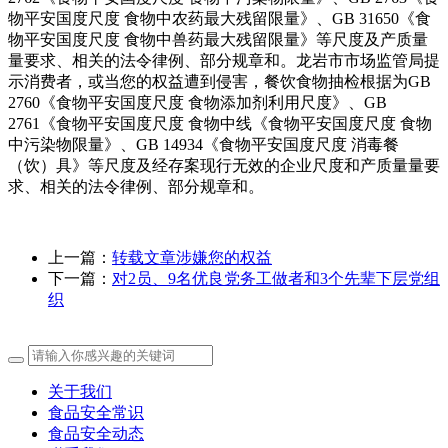
物平安国度尺度 食物中农药最大残留限量》、GB 31650《食
物平安国度尺度 食物中兽药最大残留限量》等尺度及产质量
量要求、相关的法令律例、部分规章和。龙岩市市场监管局提
示消费者，或当您的权益遭到侵害，餐饮食物抽检根据为GB
2760《食物平安国度尺度 食物添加剂利用尺度》、GB
2761《食物平安国度尺度 食物中线《食物平安国度尺度 食物
中污染物限量》、GB 14934《食物平安国度尺度 消毒餐
（饮）具》等尺度及经存案现行无效的企业尺度和产质量量要
求、相关的法令律例、部分规章和。
上一篇：
转载文章涉嫌您的权益
下一篇：
对2员、9名优良党务工做者和3个先辈下层党组
织
关于我们
食品安全常识
食品安全动态