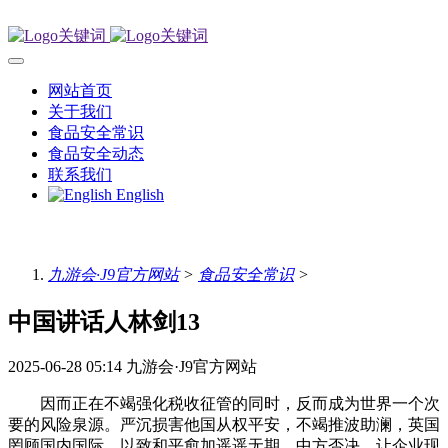
网站首页
关于我们
食品安全常识
食品安全动态
联系我们
English
九游会·J9官方网站
>
食品安全常识
>
中国讲话人林剑13
2025-06-28 05:14
九游会·J9官方网站
因而正在不竭强化税收征管的同时，反而成为世界一个次
要的风险泉源。严沉损害他国从权平安，不竭推波助澜，英国
罔顾国内国际，以致和平愈加遥遥无期。中方否决，让企业现