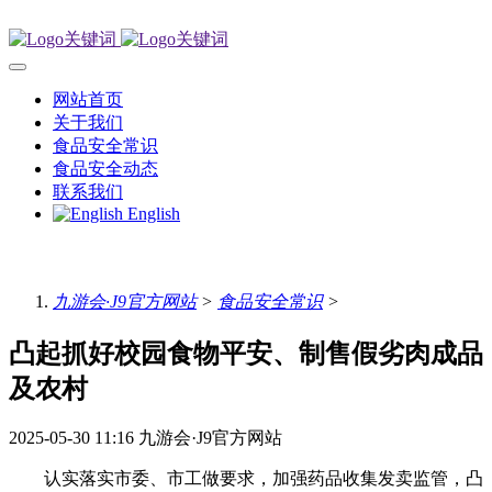
网站首页
关于我们
食品安全常识
食品安全动态
联系我们
English
九游会·J9官方网站
>
食品安全常识
>
凸起抓好校园食物平安、制售假劣肉成品
及农村
2025-05-30 11:16
九游会·J9官方网站
认实落实市委、市工做要求，加强药品收集发卖监管，凸