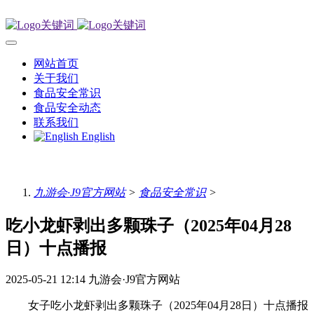
网站首页
关于我们
食品安全常识
食品安全动态
联系我们
English
九游会·J9官方网站
>
食品安全常识
>
吃小龙虾剥出多颗珠子（2025年04月28
日）十点播报
2025-05-21 12:14
九游会·J9官方网站
女子吃小龙虾剥出多颗珠子（2025年04月28日）十点播报