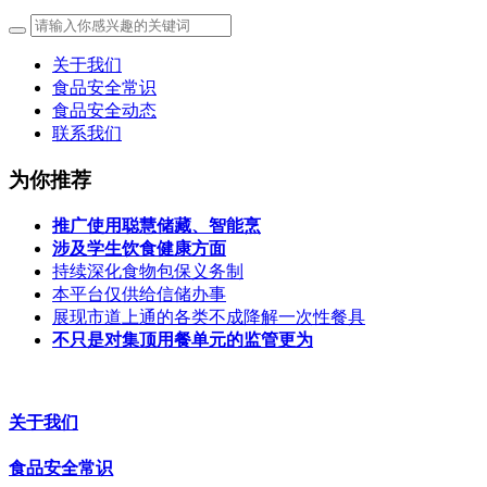
关于我们
食品安全常识
食品安全动态
联系我们
为你推荐
推广使用聪慧储藏、智能烹
涉及学生饮食健康方面
持续深化食物包保义务制
本平台仅供给信储办事
展现市道上通的各类不成降解一次性餐具
不只是对集顶用餐单元的监管更为
关于我们
食品安全常识