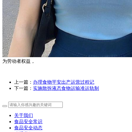
为劳动者权益，
上一篇：
办理食物平安出产运营过程记
下一篇：
实施散拆液态食物运输准运轨制
关于我们
食品安全常识
食品安全动态