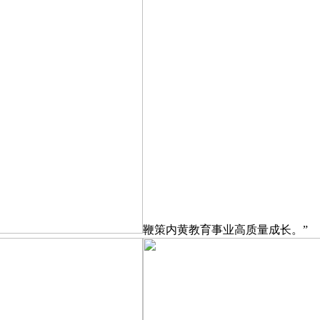
鞭策内黄教育事业高质量成长。”