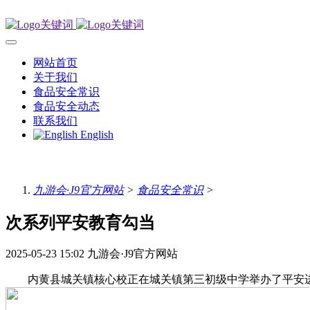
网站首页
关于我们
食品安全常识
食品安全动态
联系我们
English
九游会·J9官方网站
>
食品安全常识
>
次系列平安教育勾当
2025-05-23 15:02
九游会·J9官方网站
内黄县城关镇核心校正在城关镇第三初级中学举办了平安进