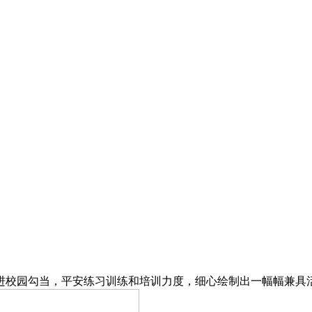
校园勾当，平安练习训练和培训力度，细心绘制出一幅幅兼具