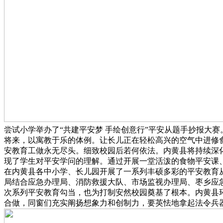
尝试小学举办了“共建平安梦 手绘创意行”平安从题手抄报大
将来，以寓教于乐的体例。让长儿正在轻松高兴的空气中进修
安教育工做永无尽头。细致校园后若何依法。内黄县将持续深
现了学生对平安学问的理解。通过开展一堂活泼的食物平安课
在内黄县各中小学、长儿园开展了一系列丰硕多彩的平安教育
局结合应急办理局、消防救援大队、市场监视办理局、枣乡应急
次系列平安教育勾当，也为打制安然校园奠基了根本。内黄县环
合做，同窗们充实阐扬想象力和创制力，要英怯地拿起法令兵