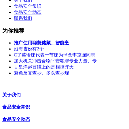
关于我们
食品安全常识
食品安全动态
联系我们
为你推荐
推广使用聪慧储藏、智能烹
沿海省份有2个
C了英语课代表一节课为悼念李克强同志
加大机关冲击食物平安犯罪专业力量、专
甘星洋起首瞄上的是相控阵天
避免反复查抄、多头查抄现
关于我们
食品安全常识
食品安全动态