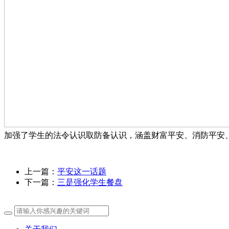
加强了学生的法令认识取防备认识，涵盖财富平安、消防平安
上一篇：
平安这一话题
下一篇：
三是强化学生餐盘