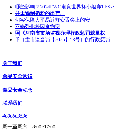
哪些影响？2024EWC电竞世界杯小组赛TES2:
并未遏制奶粉的出产、
切实保障人平易近群众舌尖上的安
不竭强化校园食物安
照《河南省市场监视办理行政惩罚裁量权
予（盂市监当罚【2025】53号）的行政惩罚
关于我们
食品安全常识
食品安全动态
联系我们
4000603536
周一至周六：8:00~17:00