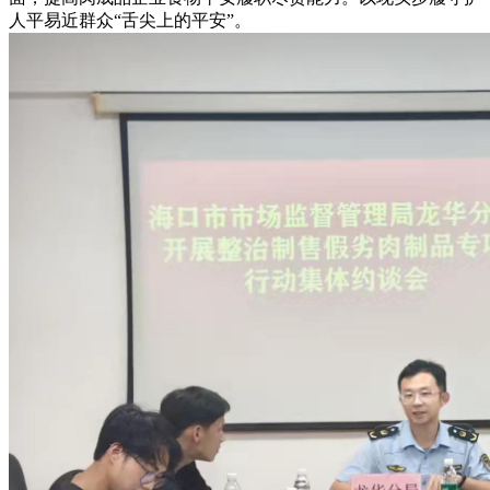
人平易近群众“舌尖上的平安”。