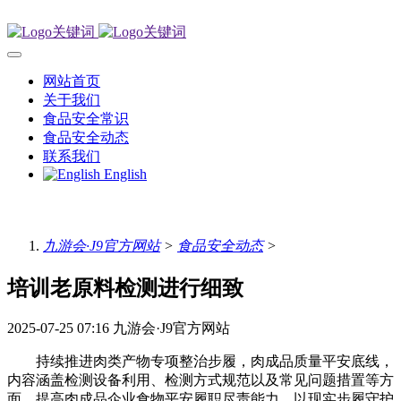
网站首页
关于我们
食品安全常识
食品安全动态
联系我们
English
九游会·J9官方网站
>
食品安全动态
>
培训老原料检测进行细致
2025-07-25 07:16
九游会·J9官方网站
持续推进肉类产物专项整治步履，肉成品质量平安底线，
内容涵盖检测设备利用、检测方式规范以及常见问题措置等方
面，提高肉成品企业食物平安履职尽责能力。以现实步履守护