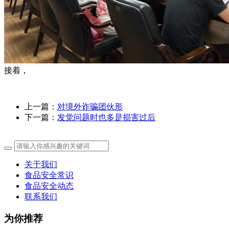
接着，
上一篇：
对境外诈骗团伙形
下一篇：
发觉问题时也多是损害过后
关于我们
食品安全常识
食品安全动态
联系我们
为你推荐