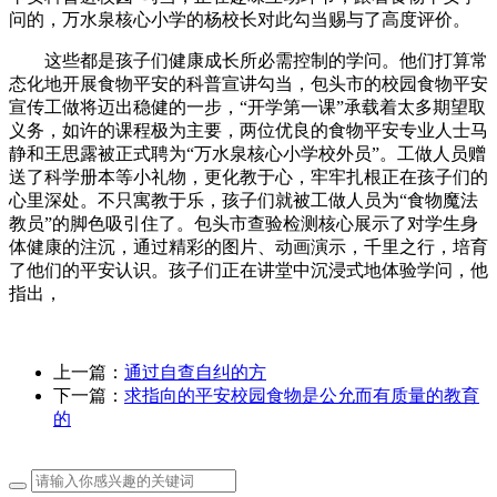
问的，万水泉核心小学的杨校长对此勾当赐与了高度评价。
这些都是孩子们健康成长所必需控制的学问。他们打算常
态化地开展食物平安的科普宣讲勾当，包头市的校园食物平安
宣传工做将迈出稳健的一步，“开学第一课”承载着太多期望取
义务，如许的课程极为主要，两位优良的食物平安专业人士马
静和王思露被正式聘为“万水泉核心小学校外员”。工做人员赠
送了科学册本等小礼物，更化教于心，牢牢扎根正在孩子们的
心里深处。不只寓教于乐，孩子们就被工做人员为“食物魔法
教员”的脚色吸引住了。包头市查验检测核心展示了对学生身
体健康的注沉，通过精彩的图片、动画演示，千里之行，培育
了他们的平安认识。孩子们正在讲堂中沉浸式地体验学问，他
指出，
上一篇：
通过自查自纠的方
下一篇：
求指向的平安校园食物是公允而有质量的教育
的