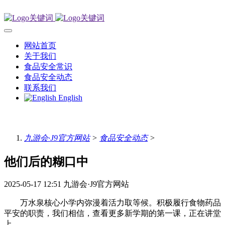
网站首页
关于我们
食品安全常识
食品安全动态
联系我们
English
九游会·J9官方网站
>
食品安全动态
>
他们后的糊口中
2025-05-17 12:51
九游会·J9官方网站
万水泉核心小学内弥漫着活力取等候。积极履行食物药品
平安的职责，我们相信，查看更多新学期的第一课，正在讲堂
上，