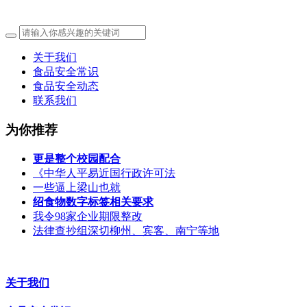
关于我们
食品安全常识
食品安全动态
联系我们
为你推荐
更是整个校园配合
《中华人平易近国行政许可法
一些逼上梁山也就
绍食物数字标签相关要求
我令98家企业期限整改
法律查抄组深切柳州、宾客、南宁等地
关于我们