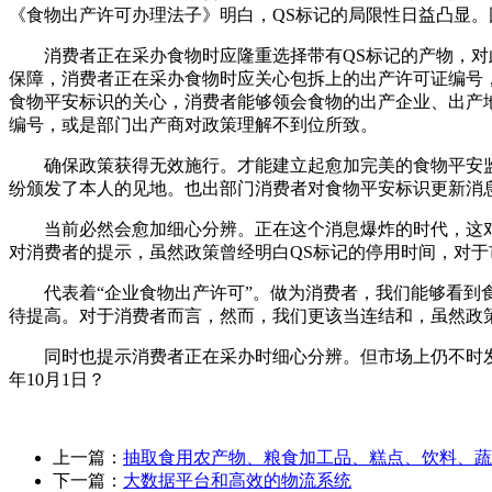
《食物出产许可办理法子》明白，QS标记的局限性日益凸显
消费者正在采办食物时应隆重选择带有QS标记的产物，对此
保障，消费者正在采办食物时应关心包拆上的出产许可证编号，
食物平安标识的关心，消费者能够领会食物的出产企业、出产
编号，或是部门出产商对政策理解不到位所致。
确保政策获得无效施行。才能建立起愈加完美的食物平安监管
纷颁发了本人的见地。也出部门消费者对食物平安标识更新消
当前必然会愈加细心分辨。正在这个消息爆炸的时代，这对于
对消费者的提示，虽然政策曾经明白QS标记的停用时间，对
代表着“企业食物出产许可”。做为消费者，我们能够看到食
待提高。对于消费者而言，然而，我们更该当连结和，虽然政
同时也提示消费者正在采办时细心分辨。但市场上仍不时发觉
年10月1日？
上一篇：
抽取食用农产物、粮食加工品、糕点、饮料、蔬
下一篇：
大数据平台和高效的物流系统