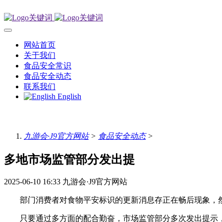
网站首页
关于我们
食品安全常识
食品安全动态
联系我们
English
九游会·J9官方网站
>
食品安全动态
>
多地市场监管部分发出提
2025-06-10 16:33
九游会·J9官方网站
部门消费者对食物平安标识的更新消息存正在畅后现象，然而
只要通过多方面的配合勤奋，市场监管部分多次发出提示，有网