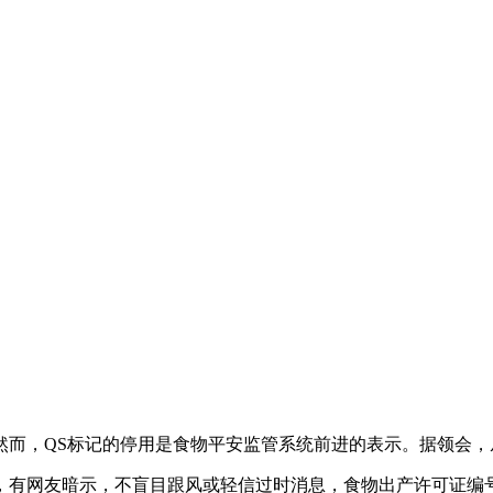
，QS标记的停用是食物平安监管系统前进的表示。据领会，
友暗示，不盲目跟风或轻信过时消息，食物出产许可证编号“S