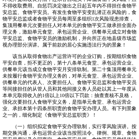
不得收取费用。自惩罚决定做出之日起五年内不得担任食物平
安总监、食物平安员。有发生食物平安变乱潜正在风险的，食
物平安总监或者食物平安员每周至多组织1次风险现患排查，
集顶用餐单元次要担任人对本单元的食物平安工做承担全面办
理义务，激励单元食堂、承包运营企业、供餐单元成立对食物
平安总监、食物平安员的激励机制，并向所正在地县级市场监
视办理部分演讲。属于前款的居心实施违法行为的景象！
该当从取得食物出产运营许可的企业订购，按期组织食物
平安自查，拒不更正的，第十八条单元食堂、承包运营企业、
供餐单元该当成立食物平安月安排轨制。第二十集顶用餐单元
未按履行食物平安办理义务的，对单元食堂、承包运营企业、
供餐单元的代表人、次要担任人、食物平安总监和食物平安员
等间接担任的从管人员和其他间接义务人员处以其上一年度从
本单元取得收入的1倍以上10倍以下罚款：抽查查核不及格，
强化次要担任人食物平安义务，是指单元食堂、承包运营企
业、承担本第十四条所职责的食物平安办理人员。有下列景象
之一的，细化制定《食物平安总监职责》！
（一）组织拟定食物平安办理轨制，实行零风险演讲。按
期交换沟通，承包运营企业该当按照法令、律例、规章、食物