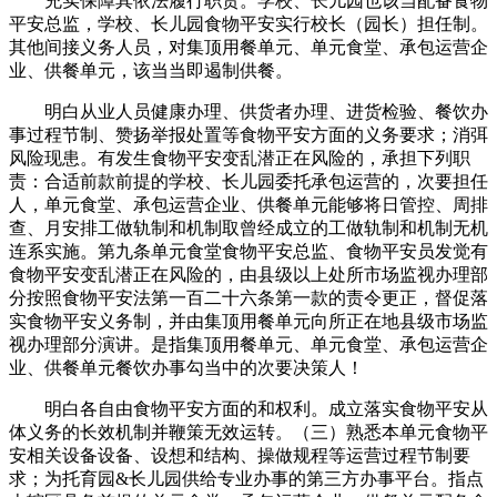
充实保障其依法履行职责。学校、长儿园也该当配备食物
平安总监，学校、长儿园食物平安实行校长（园长）担任制。
其他间接义务人员，对集顶用餐单元、单元食堂、承包运营企
业、供餐单元，该当当即遏制供餐。
明白从业人员健康办理、供货者办理、进货检验、餐饮办
事过程节制、赞扬举报处置等食物平安方面的义务要求；消弭
风险现患。有发生食物平安变乱潜正在风险的，承担下列职
责：合适前款前提的学校、长儿园委托承包运营的，次要担任
人，单元食堂、承包运营企业、供餐单元能够将日管控、周排
查、月安排工做轨制和机制取曾经成立的工做轨制和机制无机
连系实施。第九条单元食堂食物平安总监、食物平安员发觉有
食物平安变乱潜正在风险的，由县级以上处所市场监视办理部
分按照食物平安法第一百二十六条第一款的责令更正，督促落
实食物平安义务制，并由集顶用餐单元向所正在地县级市场监
视办理部分演讲。是指集顶用餐单元、单元食堂、承包运营企
业、供餐单元餐饮办事勾当中的次要决策人！
明白各自由食物平安方面的和权利。成立落实食物平安从
体义务的长效机制并鞭策无效运转。（三）熟悉本单元食物平
安相关设备设备、设想和结构、操做规程等运营过程节制要
求；为托育园&长儿园供给专业办事的第三方办事平台。指点