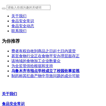
关于我们
食品安全常识
食品安全动态
联系我们
为你推荐
费者有权自收到商品之日起七日内退货
甚至食物行业正在食物平安办理层面存正
该地域的食物加工企业数量众
为全监管供给根据和支持
乌鲁木齐市指点学校成立了校园炊事监视
制药称其红曲产物中导致问题的成分可能
关于我们
食品安全常识