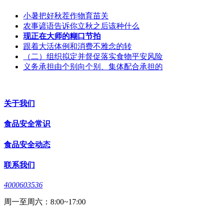
小暑把好秋茬作物育苗关
农事谚语告诉你立秋之后该种什么
现正在大师的糊口节拍
跟着大活体例和消费不雅念的转
（二）组织拟定并督促落实食物平安风险
义务承担由个别向个别、集体配合承担的
关于我们
食品安全常识
食品安全动态
联系我们
4000603536
周一至周六：8:00~17:00