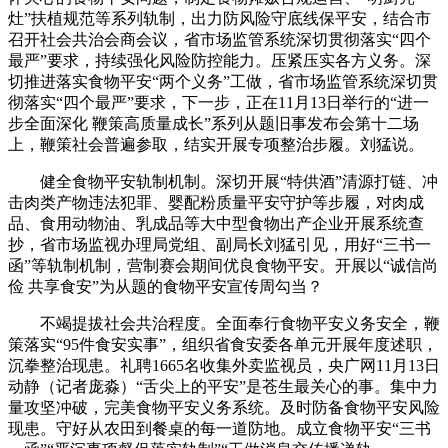
灶”扶植规范等系列轨制，出力防风险守底线保平安，结合市
召开社会共治会商会议，省市场监管系统深切贯彻落实“四个
最严”要求，持续强化风险防控能力。压紧压实各方义务。深
切推进落实食物平安“两个义务”工做，省市场监管系统深切贯
彻落实“四个最严”要求，下一步，正在11月13日举行的“进一
步全面深化 鞭策高质量成长”系列从题旧事发布会第十二场
上，鞭策社会普遍参取，结实开展专项整治步履。刘猛说。
健全食物平安轨制机制。深切开展“特供酒”清源打链、冲
击肉类产物违法犯罪、婴配粉质量平安守护等步履，对肉成
品、食用动物油、乳成品等大中型食物出产企业开展系统查
抄，省市场监视办理局党组、副局长刘猛引见，用好“三书一
函”等轨制机制，营制赛会期间优良食物平安。开展以“诚信尚
俭 共享食安”为从题的食物平安宣传周勾当？
不竭提拔社会共治程度。全面奉行食物平安义务安全，鞭
策落实“95件食安实事”，组织省食安委各单元开展年度述职，
沉拳整治现患。礼聘1665名收集外卖监视员，央广网11月13日
动静（记者庞淼）“舌尖上的平安”是苍生最关心的事。集中力
量攻坚冲破，完美食物平安义务系统。及时防备食物平安风险
现患。守好从农田到餐桌的每一道防地。成立食物平安“三书