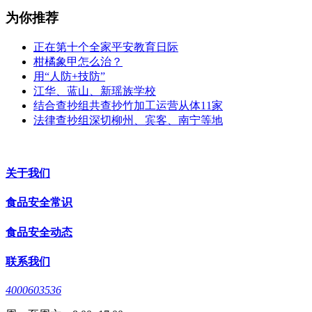
为你推荐
正在第十个全家平安教育日际
柑橘象甲怎么治？
用“人防+技防”
江华、蓝山、新瑶族学校
结合查抄组共查抄竹加工运营从体11家
法律查抄组深切柳州、宾客、南宁等地
关于我们
食品安全常识
食品安全动态
联系我们
4000603536