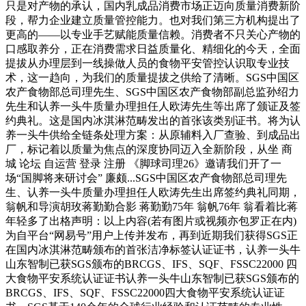
只是对产物的承认，国内乳成品消费市场正迈向质量消费新阶
段，帮力企业建立质量管控能力。也对我们第三方机构提出了
更高的——以专业手艺赋能质量信赖。消费者不只关心产物的
口感取养分，正在消费需求日益质量化、精细化的今天，全面
提拔从办理层到一线操做人员的食物平安管控认识取专业技
术，这一趋向，为我们的质量提拔之供给了清晰。SGS中国区
农产食物部总司理先生、SGS中国区农产食物部副总监孙绍力
先生和认养一头牛质量办理担任人欧涛先生等出席了颁证及签
约典礼。这是国内冰淇淋范畴发出的首张该类别证书。将为认
养一头牛供给全链条处理方案：从原辅料入厂查验、到成品出
厂，标记着以质量为焦点的深度协同迈入全新阶段，从坐 商
城 论坛 自运营 登录 注册 《脚球司理26》邀请我们开了一
场“国脚将来研讨会” 廉颇...SGS中国区农产食物部总司理先
生、认养一头牛质量办理担任人欧涛先生出席签约典礼同期，
翁帆和导演胡玫蒋勤勤合影 蒋勤勤75年 翁帆76年 翁看着比蒋
年轻多了出格声明：以上内容(若有图片或视频亦包罗正在内)
为自平台“网易号”用户上传并发布，再到近期我们获得SGS正
在国内冰淇淋范畴颁布的首张洁净标签认证证书，认养一头牛
山东智制已获SGS颁布的BRCGS、IFS、SQF、FSSC22000 四
大食物平安系统认证证书认养一头牛山东智制已获SGS颁布的
BRCGS、IFS、SQF、FSSC22000四大食物平安系统认证证