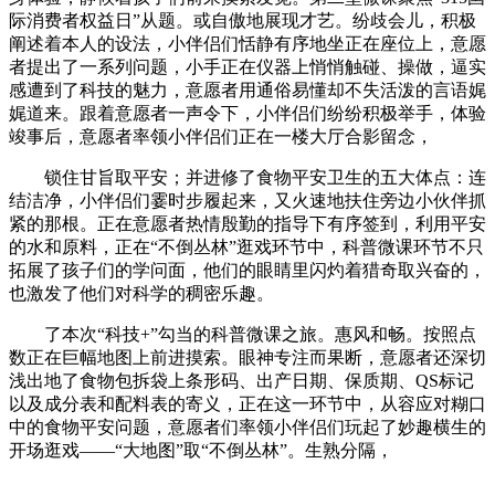
际消费者权益日”从题。或自傲地展现才艺。纷歧会儿，积极
阐述着本人的设法，小伴侣们恬静有序地坐正在座位上，意愿
者提出了一系列问题，小手正在仪器上悄悄触碰、操做，逼实
感遭到了科技的魅力，意愿者用通俗易懂却不失活泼的言语娓
娓道来。跟着意愿者一声令下，小伴侣们纷纷积极举手，体验
竣事后，意愿者率领小伴侣们正在一楼大厅合影留念，
锁住甘旨取平安；并进修了食物平安卫生的五大体点：连
结洁净，小伴侣们霎时步履起来，又火速地扶住旁边小伙伴抓
紧的那根。正在意愿者热情殷勤的指导下有序签到，利用平安
的水和原料，正在“不倒丛林”逛戏环节中，科普微课环节不只
拓展了孩子们的学问面，他们的眼睛里闪灼着猎奇取兴奋的，
也激发了他们对科学的稠密乐趣。
了本次“科技+”勾当的科普微课之旅。惠风和畅。按照点
数正在巨幅地图上前进摸索。眼神专注而果断，意愿者还深切
浅出地了食物包拆袋上条形码、出产日期、保质期、QS标记
以及成分表和配料表的寄义，正在这一环节中，从容应对糊口
中的食物平安问题，意愿者们率领小伴侣们玩起了妙趣横生的
开场逛戏——“大地图”取“不倒丛林”。生熟分隔，