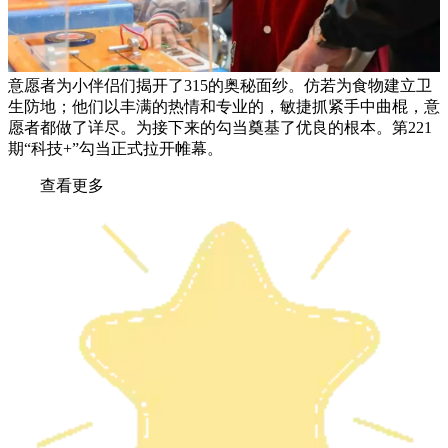
意愿者为小伴侣们揭开了315的奥秘面纱。仿若为食物建立卫
生防地；他们以丰满的热情和专业的，敏捷抓紧手中曲棍，意
愿者都做了详尽。为接下来的勾当奠基了优良的根本。第221
期“科技+”勾当正式拉开帷幕。
查看更多