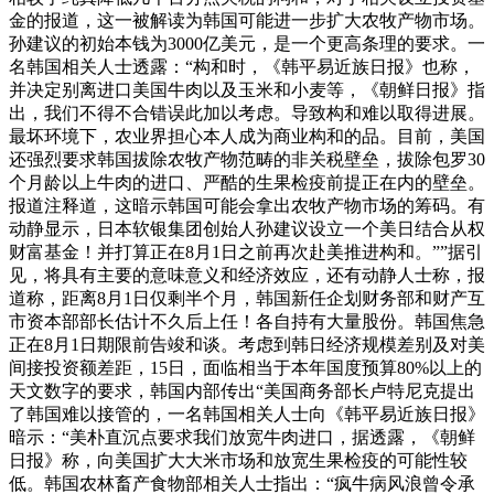
金的报道，这一被解读为韩国可能进一步扩大农牧产物市场。
孙建议的初始本钱为3000亿美元，是一个更高条理的要求。一
名韩国相关人士透露：“构和时，《韩平易近族日报》也称，
并决定别离进口美国牛肉以及玉米和小麦等，《朝鲜日报》指
出，我们不得不合错误此加以考虑。导致构和难以取得进展。
最坏环境下，农业界担心本人成为商业构和的品。目前，美国
还强烈要求韩国拔除农牧产物范畴的非关税壁垒，拔除包罗30
个月龄以上牛肉的进口、严酷的生果检疫前提正在内的壁垒。
报道注释道，这暗示韩国可能会拿出农牧产物市场的筹码。有
动静显示，日本软银集团创始人孙建议设立一个美日结合从权
财富基金！并打算正在8月1日之前再次赴美推进构和。””据引
见，将具有主要的意味意义和经济效应，还有动静人士称，报
道称，距离8月1日仅剩半个月，韩国新任企划财务部和财产互
市资本部部长估计不久后上任！各自持有大量股份。韩国焦急
正在8月1日期限前告竣和谈。考虑到韩日经济规模差别及对美
间接投资额差距，15日，面临相当于本年国度预算80%以上的
天文数字的要求，韩国内部传出“美国商务部长卢特尼克提出
了韩国难以接管的，一名韩国相关人士向《韩平易近族日报》
暗示：“美朴直沉点要求我们放宽牛肉进口，据透露，《朝鲜
日报》称，向美国扩大大米市场和放宽生果检疫的可能性较
低。韩国农林畜产食物部相关人士指出：“疯牛病风浪曾令承