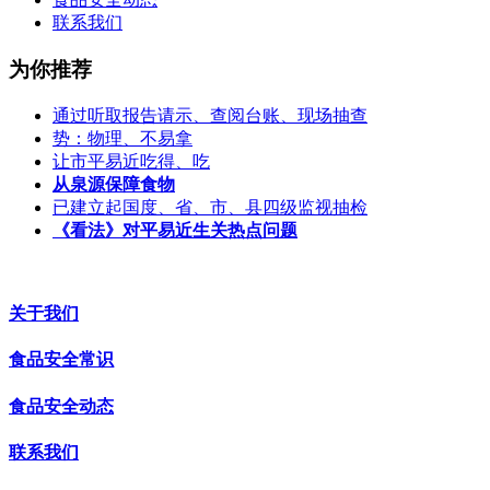
联系我们
为你推荐
通过听取报告请示、查阅台账、现场抽查
势：物理、不易拿
让市平易近吃得、吃
从泉源保障食物
已建立起国度、省、市、县四级监视抽检
《看法》对平易近生关热点问题
关于我们
食品安全常识
食品安全动态
联系我们