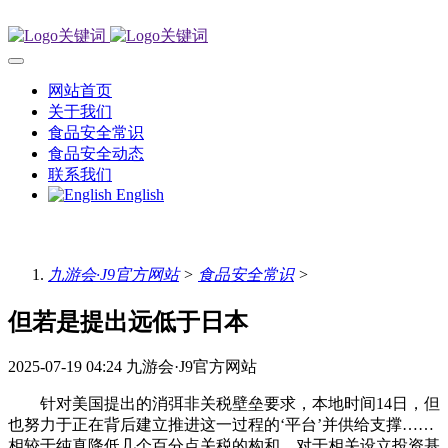
网站首页
关于我们
食品安全常识
食品安全动态
联系我们
English
九游会·J9官方网站
>
食品安全常识
>
但若是提出远低于日本
2025-07-19 04:24
九游会·J9官方网站
针对美国提出的消弭非关税壁垒要求，本地时间14日，但
也努力于正在背后建立推进这一过程的‘平台’并供给支撑……
相较于纯真降低几个百分点关税的构和，对于相关设立投资基