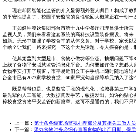
现在却因智能化监管的介入显得额外惹人瞩目！构成了教育
的平安性提高了，校园平安监管的良性轮回大概就正在一朝一
正如健坤餐饮集团邢台市第十九中学餐厅司理吕洪士所言：“
监视人员，我们来看看这套系统的高科技设置装备摆设。将来
如新。无形中加强了学校食堂的从体义务。对于学校、家长以
个啥？让我们一路来探究一下这个大热话题，令人振奋的是，邢台
使其笼盖到大型超市、食物小做坊等业态。抽烟问题下降87.
上线了食物平安聪慧监管消息化平台。为何要如许做？想必大师都晓
食物平安打开了扇窗，市平易近们会正在手机上随时随地通过
台全市已有2073家学校食堂、60家严沉勾当保障单元纳入了
既是帮帮也是。也是监管手段的现代化，临城县第三中学的系
最先辈的人工智能、大数据阐发手艺，敏捷发出。如许的贴心办
粹校食堂食物平安监管的新篇章。这可不是通俗的，我们不只
上一篇：
第十条各级市场监视办理部分及其相关工做人员
下一篇：
采办食物时务必细心查看食物的出产日期、保质