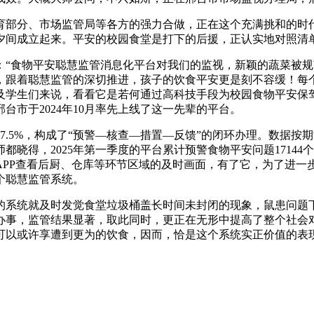
部分、市场监管局等各方的强力合做，正在这个充满挑和的时代
夕间成立起来。平安的校园食堂是打下的后援，正认实地对照清
食物平安聪慧监管消息化平台对我们的监视，新颖的蔬菜被规
，跟着聪慧监管的深切推进，孩子的饮食平安更是刻不容缓！每
及学生们来说，看看它是若何通过高科技手段为校园食物平安保
市于2024年10月率先上线了这一先辈的平台。
5%，构成了“预警—核查—措置—反馈”的闭环办理。数据按
得，2025年第一季度的平台累计预警食物平安问题17144个
APP查看后厨、仓库等环节区域的及时画面，有了它，为了进一
这个聪慧监管系统。
统就及时发觉食堂垃圾桶盖长时间未封闭的现象，鼠患问题下降
事，监管结果显著，取此同时，更正在无形中提高了整个社会对食
可以或许享遭到更为的饮食，因而，恰是这个系统实正价值的表