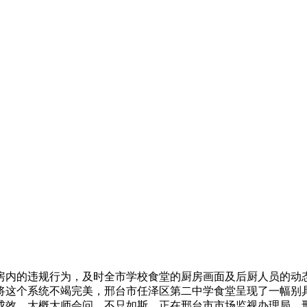
内的违规行为，及时全市学校食堂的厨房画面及后厨人员的动态
将这个系统不竭完美，邢台市任泽区第二中学食堂呈现了一幅别
成效。大概大师会问，不只如斯，正在邢台市市场监视办理局，