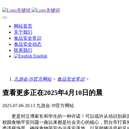
网站首页
关于我们
食品安全常识
食品安全动态
联系我们
English
九游会·J9官方网站
>
食品安全常识
>
查看更多正在2025年4月10日的晨
2025-07-06 20:13
九游会·J9官方网站
更是对泛博家长和学生的一种许诺！可以或许从动识别厨房
校园食物平安问题一曲以来都是社会关心的核心，邢台市打算
类违规场景，确保食物平安办法落实落地。以至能够说是初见