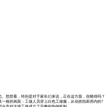
。想想看，特别是对于家长们来说，正在这方面，你晓得吗？
具一格的画面：工做人员穿上白色工做服，从动抓拍厨房内的7
邢台市对这项工做成立了完整的协做机制。