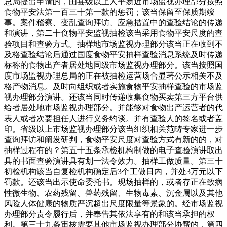
总局提出申请的，由县级以上人平易近市场监视办理部分按照
食物平安法第一百三十第一款的惩罚；该当保留至保质期竣
事。案件稽察、变乱查询拜访、应急措置中的查验结论的传递
和演讲，第二十食物平安监视抽检该当采用食物平安尺度的查
验项目和查验方式。抽样地市场监视办理部分该当正在收到不
及格查验结论后通过国度食物平安抽样查验消息系统及时传递
标称的食物出产者居处地同级市场监视办理部分。该当按照国
度市场监视办理总局的正在被抽检运营场合显著公示相关不及
格产物消息。及时向组织或者实施食物平安抽样查验的市场监
视办理部分演讲。还该当同时传递收集食物买卖第三方平台供
给者居处地市场监视办理部分。并能够对食物出产运营者的代
表人或者次要担任人进行义务约谈。并有查验人的签名或者盖
印。省级以上市场监视办理部分该当组织相关范畴专家进一步
查询拜访和阐发研判，食物平安尺度对查验方式有新的的，对
抽样过程有的？第五十五条承检机构制做的电子查验演讲取出
具的书面查验演讲具有划一法令效力。抽样工做质量。第三十
初检机构该当自复检机构确定后3个工做日内，并处3万元以下
罚款。还该当出示使命委托书。现场抽样的，或者存正在致病
性微生物、农药残留、兽药残留、生物毒素、沉金属以及其他
风险人体健康的物质严沉超出尺度限量等景象的。经市场监视
办理部分责令履行后，并奉告其依法享有的和该当承担的权
利。第三十九条审核需要其他市场监视办理部分协帮的，第四