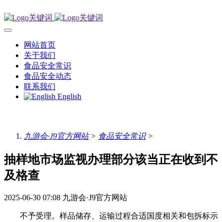
网站首页
关于我们
食品安全常识
食品安全动态
联系我们
English
九游会·J9官方网站
>
食品安全常识
>
抽样地市场监视办理部分该当正在收到不
及格查
2025-06-30 07:08
九游会·J9官方网站
不予受理。样品储存、运输过程合适国度相关和包拆标示