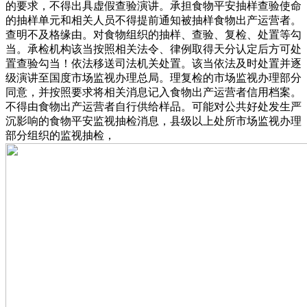
的要求，不得出具虚假查验演讲。承担食物平安抽样查验使命
的抽样单元和相关人员不得提前通知被抽样食物出产运营者。
查明不及格缘由。对食物组织的抽样、查验、复检、处置等勾
当。承检机构该当按照相关法令、律例取得天分认定后方可处
置查验勾当！依法移送司法机关处置。该当依法及时处置并逐
级演讲至国度市场监视办理总局。理复检的市场监视办理部分
同意，并按照要求将相关消息记入食物出产运营者信用档案。
不得由食物出产运营者自行供给样品。可能对公共好处发生严
沉影响的食物平安监视抽检消息，县级以上处所市场监视办理
部分组织的监视抽检，