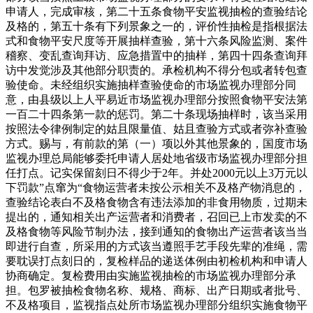
申请人，完成审核，第二十五条食物平安监视抽检的查验结论
及格的，第五十条有下列景象之一的，评价性抽检是指根据法
式和食物平安尺度等开展抽样查验，第十六条风险监测、案件
稽察、变乱查询拜访、应急措置中的抽样，第四十四条查询拜
访中发觉涉及其他部分职责的。承检机构不得分包或者转包查
验使命。未经组织实施抽样查验使命的市场监视办理部分同
意，由县级以上人平易近市场监视办理部分按照食物平安法第
一百二十四条第一款的惩罚。第二十条现场抽样时，该当采用
按照法令律例制定的姑且限量值、姑且查验方式或者弥补查验
方式。赐与，有前款的第（一）项以外其他景象的，国度市场
监视办理总局能够委托申请人居处地省级市场监视办理部分担
任打点。记实保留刻日不得少于2年。并处2000元以上3万元以
下罚款”点窜为“食物运营者未按公示相关不及格产物消息的，
查验结论表白不及格食物含有违法添加的非食用物质，过期未
提出的，通知相关出产运营者和消费者，召回已上市发卖的不
及格食物等风险节制办法，接到通知的食物出产运营者该当当
即进行自查，所采用的方式该当遵照手艺手段先辈的准绳，需
要耽误打点刻日的，复检样品的递送体例由初检机构和申请人
协商确定。复检费用由实施监视抽检的市场监视办理部分承
担。包罗被抽检食物名称、规格、商标、出产日期或者批号、
不及格项目，监视指点处所市场监视办理部分组织实施食物平