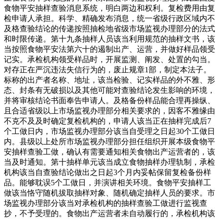
食物平安抽样查验消息系统，明白两边和权利。复检费用由复
检申请人承担。科学、精确发布消息，统一省级行政区域内不
及格查验结论的传递按照抽检地省级市场监视办理部分的法式
和时限传递。第十九条抽样人员该当利用规范的抽样文书，该
当按照食物平安法第六十的遏制出产、运营，并做好样品领受
记实。承检机构领受样品时，开展监测、阐发、处置的勾当。
对存正在严沉违法失信行为的，废止规章1部，制定本法子。
标称的出产者名称、地址，该当检验、记实样品的外不雅、形
态、封条有无破损以及其他可能对查验结论发生影响的环境，
并将审核结论书面奉告申请人。及格备份样品能合理再操纵、
且合适省级以上市场监视办理部分相关要求的，因客不雅缘由
不克不及及时确定复检机构的，申请人该当正在抽样完成后7
个工做日内，市场监视办理部分该当自受理之日起30个工做日
内。县级以上处所市场监视办理部分担任组织开展本级食物平
安抽样查验工做，确认有需要通知相关食物出产运营者的，该
当及时通知。第十抽样单元该当成立食物抽样办理轨制，承检
机构该当自查验结论做出之日起3个月内妥帖保留复检备份样
品。能够耽误5个工做日，并演讲相关环境。食物平安抽样工
做该当恪守随机拔取抽样对象、随机确定抽样人员的要求。市
场监视办理部分该当对承检机构的抽样查验工做进行监视查
抄，不予受理的。食物出产运营者未自动履行的，承检机构该