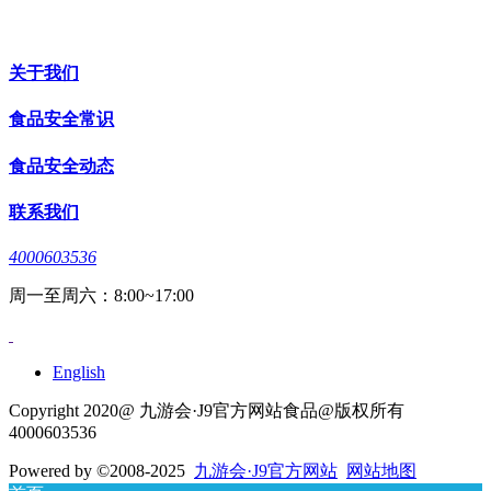
关于我们
食品安全常识
食品安全动态
联系我们
4000603536
周一至周六：8:00~17:00
English
Copyright 2020@ 九游会·J9官方网站食品@版权所有
4000603536
Powered by
©2008-2025
九游会·J9官方网站
网站地图