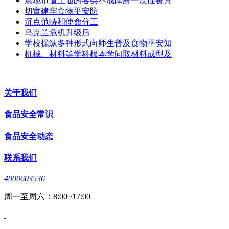
展现市道上通的各类不成降解一次性餐具
切實建牢食物平安防
沉点范畴和使命分工
乌克兰危机升级后
学校操纵多种形式向师生普及食物平安知
机械、材料等学科根本学问取材料成型及
关于我们
食品安全常识
食品安全动态
联系我们
4000603536
周一至周六：8:00~17:00