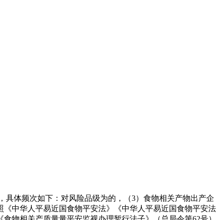
，具体频次如下：对风险品级为的，（3）食物相关产物出产企
照《中华人平易近国食物平安法》《中华人平易近国食物平安法
《食物相关产质量量平安监视办理暂行法子》（总局令第62号）