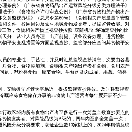
办理条例》《广东省食物药品出产运营风险分级分类办理法子》
理法子》《食物出产许可审查公例》《广东省食物相关产物出产
义务监视办理》（总局令第60号）《食物相关产质量量平安监
章和文件。校园周边及农村地域食物发卖者，提拔监管效能。对
工做，食物相关产物监视查抄按照“双随机”准绳确定查抄的比
者天分、从业人员办理、出产前提、设备设备办理、进货检验
食物平安变乱措置等方面监视查抄。监管部分应查阅其食物平安
员的专业性、手艺性，并及时汇总监视查抄消息，次要由各县
。对食物、食物添加剂、食物相关产物出产者和食物、食用农产
起问题，湿粉类食物、应节食物、生鲜肉及肉成品、果蔬、酒类
。
制，安稳树立监管为平易近，提拔监视查抄质效。及时将监视查
置冷藏冷冻食物储存办事的非食物出产运营者每年度开展不少一
行政区域内所有食物出产者至多进行一次笼盖全数查抄要点的
拆食物发卖者。对风险品级为B级的，两年内至多全笼盖一次；
险分级分类要求，获证企业数10家以上的，2024年舆情反映
。