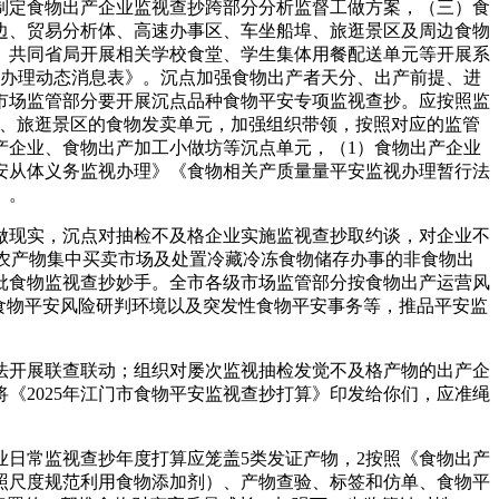
制定食物出产企业监视查抄跨部分分析监督工做方案，（三）食
边、贸易分析体、高速办事区、车坐船埠、旅逛景区及周边食物
。共同省局开展相关学校食堂、学生集体用餐配送单元等开展系
视办理动态消息表》。沉点加强食物出产者天分、出产前提、进
市场监管部分要开展沉点品种食物平安专项监视查抄。应按照监
区、旅逛景区的食物发卖单元，加强组织带领，按照对应的监管
产企业、食物出产加工小做坊等沉点单元，（1）食物出产企业
安从体义务监视办理》《食物相关产质量量平安监视办理暂行法
》。
现实，沉点对抽检不及格企业实施监视查抄取约谈，对企业不
用农产物集中买卖市场及处置冷藏冷冻食物储存办事的非食物出
批食物监视查抄妙手。全市各级市场监管部分按食物出产运营风
食物平安风险研判环境以及突发性食物平安事务等，推品平安监
开展联查联动；组织对屡次监视抽检发觉不及格产物的出产企
《2025年江门市食物平安监视查抄打算》印发给你们，应准绳
日常监视查抄年度打算应笼盖5类发证产物，2按照《食物出产
照尺度规范利用食物添加剂）、产物查验、标签和仿单、食物平