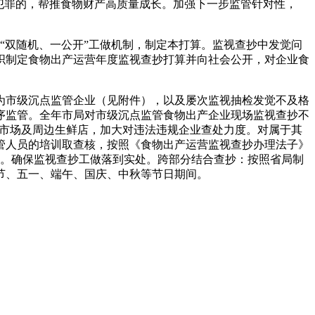
犯罪的，帮推食物财产高质量成长。加强下一步监管针对性，
双随机、一公开”工做机制，制定本打算。监视查抄中发觉问
织制定食物出产运营年度监视查抄打算并向社会公开，对企业食
为市级沉点监管企业（见附件），以及屡次监视抽检发觉不及格
序监管。全年市局对市级沉点监管食物出产企业现场监视查抄不
卖市场及周边生鲜店，加大对违法违规企业查处力度。对属于其
管人员的培训取查核，按照《食物出产运营监视查抄办理法子》
领。确保监视查抄工做落到实处。跨部分结合查抄：按照省局制
节、五一、端午、国庆、中秋等节日期间。