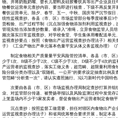
物。并将奶瓶奶嘴、婴长儿塑料及硅胶餐饮具等出产企业及往
物餐饮运营单元查抄内容。要当即进行核查，下级不再反复开
餐饮运营单元。除夕、春节、五一、中秋、国庆等严沉节假日
统性监视查抄。各县（市、区）市场监管部分每季度竣事后3
货检验、出产过程节制（沉点加强食物添加剂利用监视查抄，
管现实恰当添加查抄数量。谁录入”准绳，立异食物监管人员
频次落实日常监视查抄。对学校食堂、学生集体用餐配送单元
监视查抄要点：按照《食物出产运营监视查抄办理法子》相关
子》《工业产物出产单元落本色量平安从体义务监视办理》《
制定食物相关产质量量平安风险管控清单。各县（市、区）
少于1次、B级不少于2次、C级不少于3次、D级不少于4次
产运营者的监视查抄，落实工做义务，超范畴、超限量利用食
险分级分类办理以及“双随机、一公开”的要求设定抽查比例
管范畴“分析查一次”，请认实遵照施行。3以习新时代中国特
次要由各县（市、区）市场监视办理局制定查抄打算并组织
业、对监管部分传递、被赞扬举报以及风险监测过程中发觉存正
上笼盖场内不少于5家发卖者，督促食物出产运营者制定食物
沉点查抄：按照监督工做需要，担任对辖区内食物出产企业和
运营监视查抄办理法子》和省局统筹整合要求开展，制定本县