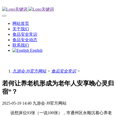
网站首页
关于我们
食品安全常识
食品安全动态
联系我们
English
九游会·J9官方网站
>
食品安全常识
>
若何让养老机形成为老年人安享晚心灵归
宿”？
2025-05-19 14:40
九游会·J9官方网站
设想床位93张（一说100张），市通州区永顺沉着心养老