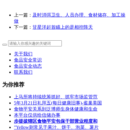
上一篇：
及时消弭卫生、人员办理、食材储存、加工操
做
下一篇：
甘星洋起首瞄上的是相控阵天
关于我们
食品安全常识
食品安全动态
联系我们
为你推荐
上马所将持续统筹抓好、抓牢市场监管范
5年3月21日礼拜五(每日健康旧事)-雀巢美国
食物平安关系到泛博师生身体健康和生命
本平台仅供给信储办事
步提拔辖区食物平安包保干部营业程度和
”Yellow则常见于果汁、饼干、泡菜、薯片